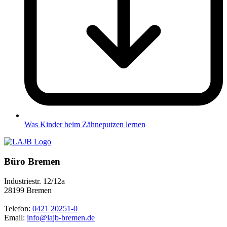
Was Kinder beim Zähneputzen lernen
Büro Bremen
Industriestr. 12/12a
28199 Bremen
Telefon:
0421 20251-0
Email:
info@lajb-bremen.de