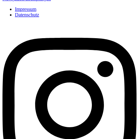
Impressum
Datenschutz