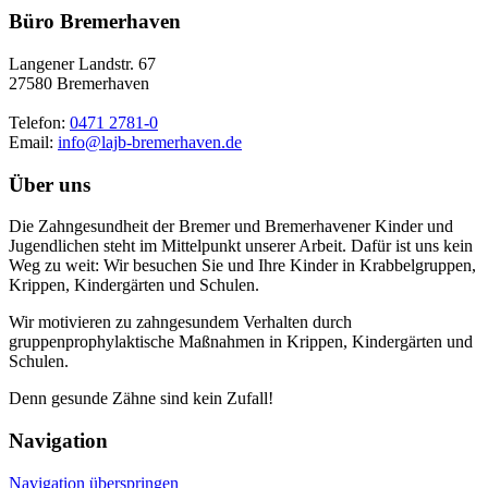
Büro Bremerhaven
Langener Landstr. 67
27580 Bremerhaven
Telefon:
0471 2781-0
Email:
info@lajb-bremerhaven.de
Über uns
Die Zahngesundheit der Bremer und Bremerhavener Kinder und
Jugendlichen steht im Mittelpunkt unserer Arbeit. Dafür ist uns kein
Weg zu weit: Wir besuchen Sie und Ihre Kinder in Krabbelgruppen,
Krippen, Kindergärten und Schulen.
Wir motivieren zu zahngesundem Verhalten durch
gruppenprophylaktische Maßnahmen in Krippen, Kindergärten und
Schulen.
Denn gesunde Zähne sind kein Zufall!
Navigation
Navigation überspringen