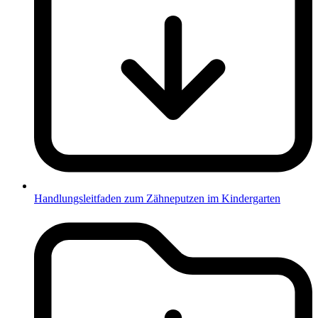
Handlungsleitfaden zum Zähneputzen im Kindergarten