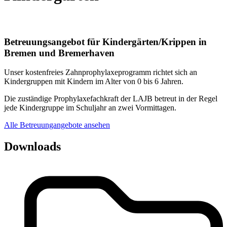
Betreuungsangebot für Kindergärten/Krippen in
Bremen und Bremerhaven
Unser kostenfreies Zahnprophylaxeprogramm richtet sich an
Kindergruppen mit Kindern im Alter von 0 bis 6 Jahren.
Die zuständige Prophylaxefachkraft der LAJB betreut in der Regel
jede Kindergruppe im Schuljahr an zwei Vormittagen.
Alle Betreuungangebote ansehen
Downloads